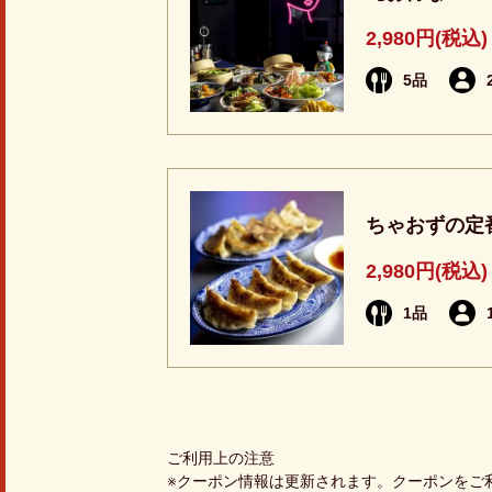
2,980円
(税込)
5品
ちゃおずの定
2,980円
(税込)
1品
ご利用上の注意
クーポン情報は更新されます。クーポンをご