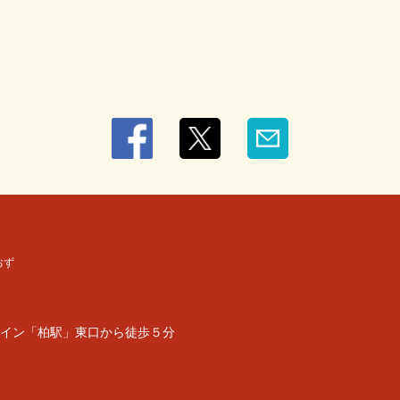
おず
イン「柏駅」東口から徒歩５分