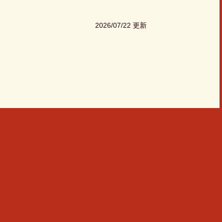
2026/07/22 更新