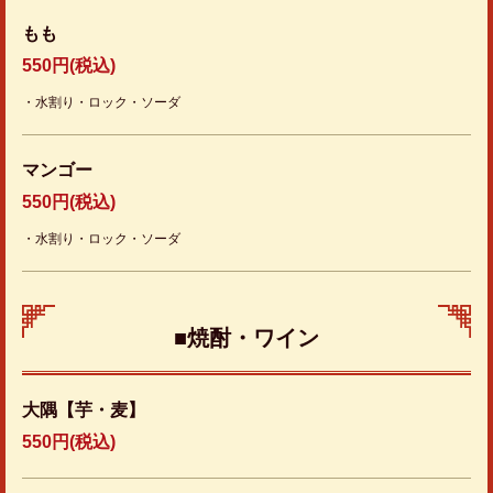
もも
550円
(税込)
閉じる
・水割り・ロック・ソーダ
マンゴー
550円
(税込)
・水割り・ロック・ソーダ
■焼酎・ワイン
大隅【芋・麦】
550円
(税込)