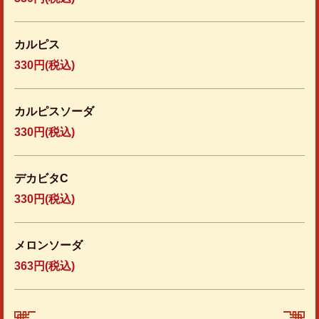
カルピス
330円
(税込)
カルピスソーダ
330円
(税込)
デカビタC
330円
(税込)
メロンソーダ
363円
(税込)