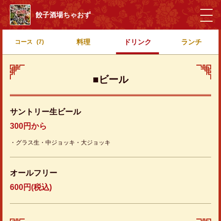
餃子酒場ちゃおず
料理
ドリンク
ランチ
コース
(7)
■ビール
サントリー生ビール
300円から
・グラス生・中ジョッキ・大ジョッキ
オールフリー
600円
(税込)