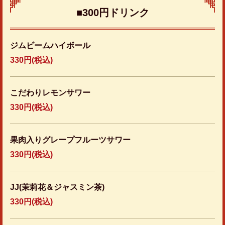
■300円ドリンク
ジムビームハイボール
330円
(税込)
こだわりレモンサワー
330円
(税込)
果肉入りグレープフルーツサワー
330円
(税込)
JJ(茉莉花＆ジャスミン茶)
330円
(税込)