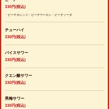
330円
(税込)
・ピーチオレンジ・ピーチウーロン・ピーチソーダ
チューハイ
330円
(税込)
バイスサワー
330円
(税込)
クエン酸サワー
330円
(税込)
男梅サワー
330円
(税込)