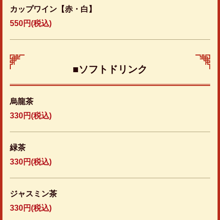
カップワイン【赤・白】
550円
(税込)
■ソフトドリンク
烏龍茶
330円
(税込)
緑茶
330円
(税込)
ジャスミン茶
330円
(税込)