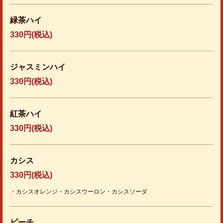
緑茶ハイ
330円
(税込)
ジャスミンハイ
330円
(税込)
紅茶ハイ
330円
(税込)
カシス
330円
(税込)
・カシスオレンジ・カシスウーロン・カシスソーダ
ピーチ