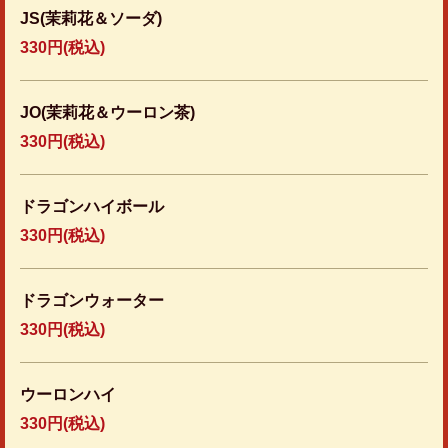
JS(茉莉花＆ソーダ)
330円
(税込)
JO(茉莉花＆ウーロン茶)
330円
(税込)
ドラゴンハイボール
330円
(税込)
ドラゴンウォーター
330円
(税込)
ウーロンハイ
330円
(税込)