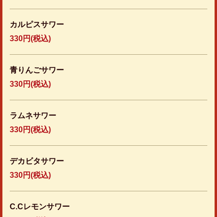
カルピスサワー
330円
(税込)
青りんごサワー
330円
(税込)
ラムネサワー
330円
(税込)
デカビタサワー
330円
(税込)
C.Cレモンサワー