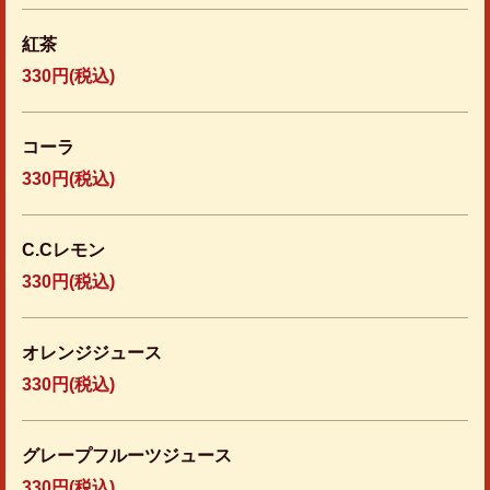
紅茶
330円
(税込)
コーラ
330円
(税込)
C.Cレモン
330円
(税込)
オレンジジュース
330円
(税込)
グレープフルーツジュース
330円
(税込)