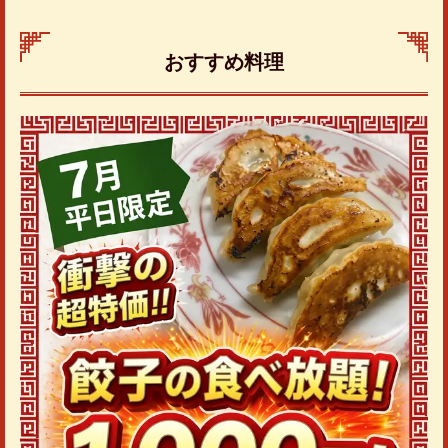
おすすめ料理