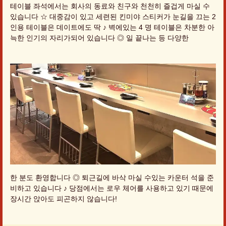
테이블 좌석에서는 회사의 동료와 친구와 천천히 즐겁게 마실 수
있습니다 ☆ 대중감이 있고 세련된 킨미야 스티커가 눈길을 끄는 2
인용 테이블은 데이트에도 딱 ♪ 벽에있는 4 명 테이블은 차분한 아
늑한 인기의 자리가되어 있습니다 ◎ 일 끝나는 등 다양한
한 분도 환영합니다 ◎ 퇴근길에 바삭 마실 수있는 카운터 석을 준
비하고 있습니다 ♪ 당점에서는 로우 체어를 사용하고 있기 때문에
장시간 앉아도 피곤하지 않습니다!