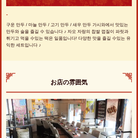
-
구운 만두 / 마늘 만두 / 고기 만두 / 새우 만두 가시와에서 맛있는
만두와 술을 즐길 수 있습니다 ♪ 자오 자랑의 찹쌀 껍질이 파릿과
튀기고 먹을 수있는 떡은 일품입니다! 다양한 맛을 즐길 수있는 유
익한 세트입니다 ♪
お店の雰囲気