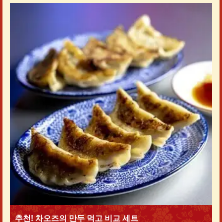
추천! 차오즈의 만두 먹고 비교 세트